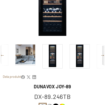
Dela produkt
DUNAVOX JOY-89
DX-89.246TB