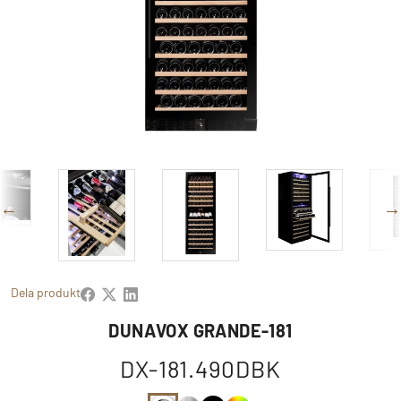
Dela produkt
DUNAVOX GRANDE-181
DX-181.490DBK