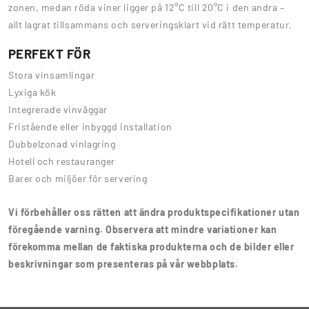
zonen, medan röda viner ligger på 12°C till 20°C i den andra –
allt lagrat tillsammans och serveringsklart vid rätt temperatur.
PERFEKT FÖR
Stora vinsamlingar
Lyxiga kök
Integrerade vinväggar
Fristående eller inbyggd installation
Dubbelzonad vinlagring
Hotell och restauranger
Barer och miljöer för servering
Vi förbehåller oss rätten att ändra produktspecifikationer utan
föregående varning. Observera att mindre variationer kan
förekomma mellan de faktiska produkterna och de bilder eller
beskrivningar som presenteras på vår webbplats.