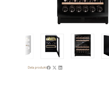
Dela produkt